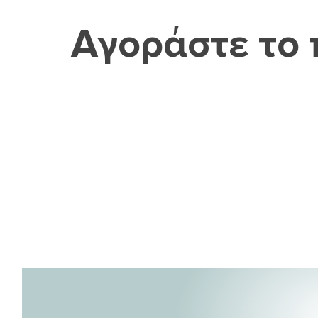
Αγοράστε το 