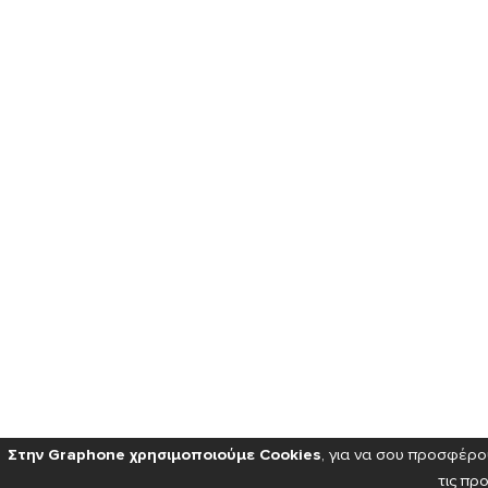
Στην Graphone χρησιμοποιούμε Cookies
, για να σου προσφέρ
τις πρ