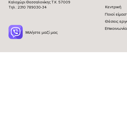
Καλοχώρι Θεσσαλονίκης
Τ.Κ. 57009
Κεντρική
Τηλ.: 2310 789030-34
Ποιοί είμασ
Θέσεις εργ
Επικοινωνία
Μιλήστε μαζί μας