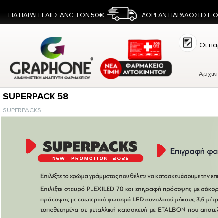
ΓΙΑ ΠΑΡΑΓΓΕΛΙΕΣ ΑΝΩ ΤΩΝ 50€
ΔΩΡΕΑΝ ΠΑΡΑΔΟΣΗ ΣΕ 
Οι πα
Αρχικ
SUPERPACK 58
SUPERPACKS