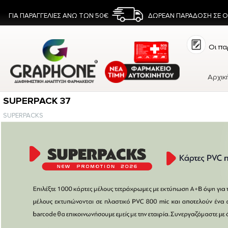
ΓΙΑ ΠΑΡΑΓΓΕΛΙΕΣ ΑΝΩ ΤΩΝ 50€
ΔΩΡΕΑΝ ΠΑΡΑΔΟΣΗ ΣΕ 
Οι πα
Αρχικ
SUPERPACK 37
SUPERPACKS