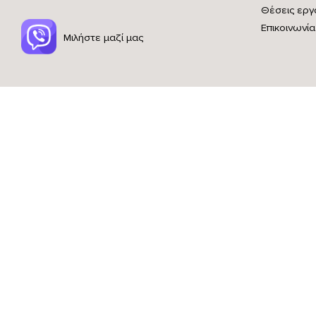
Θέσεις εργ
Επικοινωνία
Μιλήστε μαζί μας