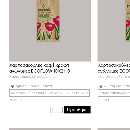
Χαρτοσακούλες καφέ κράφτ
Χαρτοσακούλε
ανώνυμες ECOFLOW 10X21+8
ανώνυμες ECO
Χαρτοσακούλες φαρμακείου
Χαρτοσακούλες φα
Άμεση διαθεσιμότητα
Άμεση διαθεσι
75.00 €
75.00 €
Προσθήκη