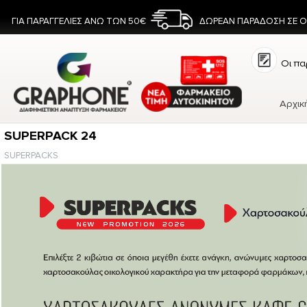
ΓΙΑ ΠΑΡΑΓΓΕΛΙΕΣ ΑΝΩ ΤΩΝ 50€
ΔΩΡΕΑΝ ΠΑΡΑΔΟΣΗ ΣΕ 
Οι πα
Αρχικ
SUPERPACK 24
SUPERPACKS