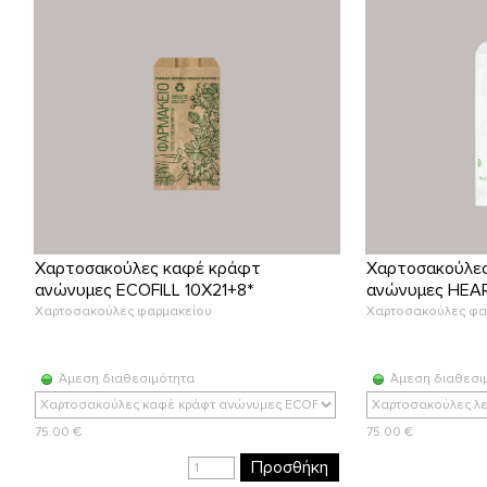
Χαρτοσακούλες καφέ κράφτ
Χαρτοσακούλες
ανώνυμες ECOFILL 10X21+8*
ανώνυμες HEA
Χαρτοσακούλες φαρμακείου
Χαρτοσακούλες φα
Άμεση διαθεσιμότητα
Άμεση διαθεσι
75.00 €
75.00 €
Προσθήκη