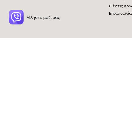
Θέσεις εργ
Επικοινωνία
Μιλήστε μαζί μας