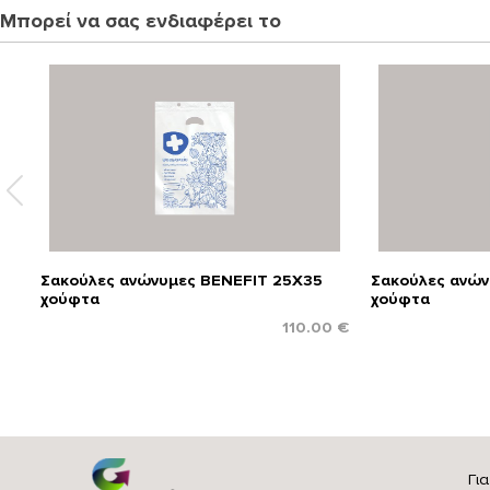
Μπορεί να σας ενδιαφέρει το
Σακούλες ανώνυμες BENEFIT 25X35
Σακούλες ανών
χούφτα
χούφτα
110.00 €
Γι