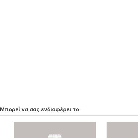
Μπορεί να σας ενδιαφέρει το