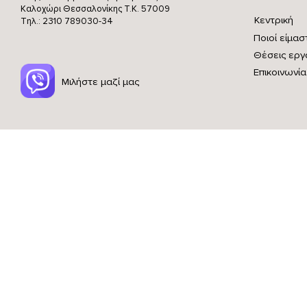
Καλοχώρι Θεσσαλονίκης
Τ.Κ. 57009
Κεντρική
Τηλ.: 2310 789030-34
Ποιοί είμασ
Θέσεις εργ
Επικοινωνία
Μιλήστε μαζί μας