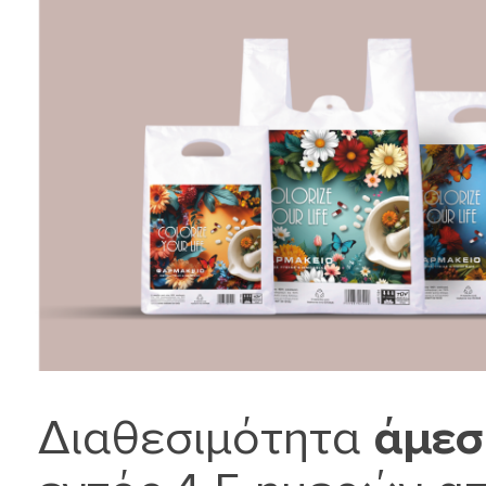
Διαθεσιμότητα
άμεσ