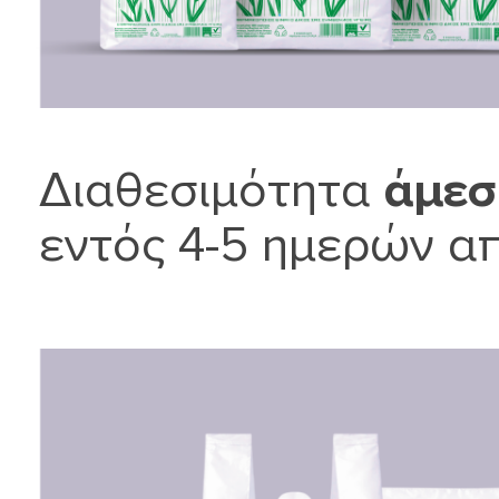
Διαθεσιμότητα
άμεσ
εντός 4-5 ημερών απ