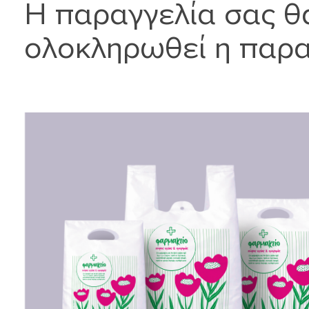
Η παραγγελία σας θ
ολοκληρωθεί η παρ