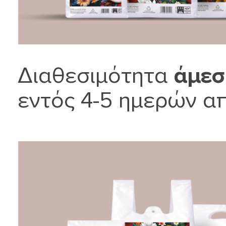
Διαθεσιμότητα
άμεσ
εντός 4-5 ημερών απ