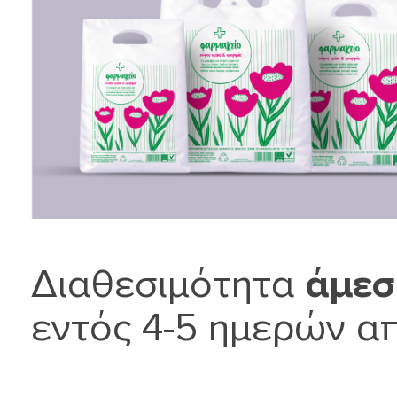
Διαθεσιμότητα
άμεσ
εντός 4-5 ημερών απ