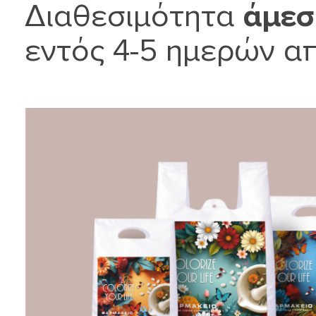
Διαθεσιμότητα
άμεσ
εντός 4-5 ημερών απ