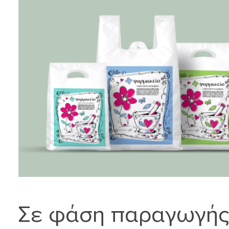
Σε φάση παραγωγής