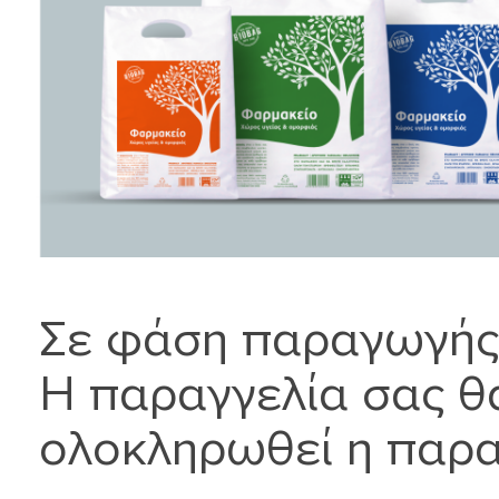
Σε φάση παραγωγής
Η παραγγελία σας θ
ολοκληρωθεί η παρ