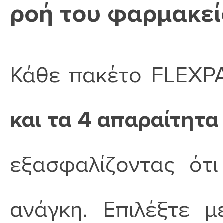
ροή του φαρμακεί
Κάθε πακέτο FLEXPA
και τα 4 απαραίτητα
εξασφαλίζοντας ότ
ανάγκη. Επιλέξτε 