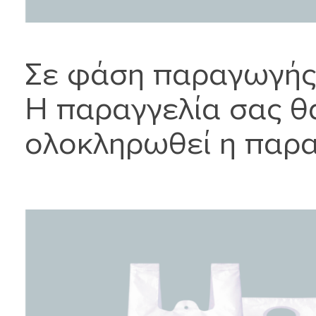
Σε φάση παραγωγής
Η παραγγελία σας θ
ολοκληρωθεί η παρ