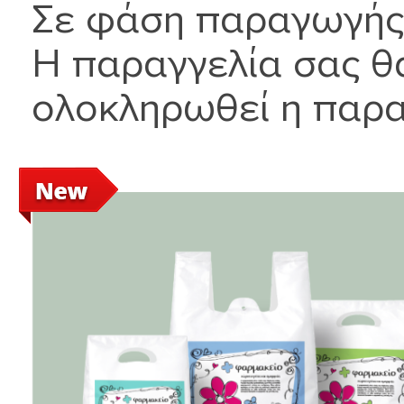
Σε φάση παραγωγής
Η παραγγελία σας θ
ολοκληρωθεί η παρ