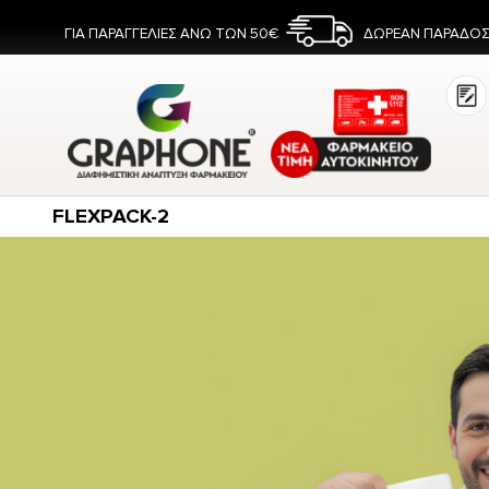
ΓΙΑ ΠΑΡΑΓΓΕΛΙΕΣ ΑΝΩ ΤΩΝ 50€
ΔΩΡΕΑΝ ΠΑΡΑΔΟΣ
FLEXPACK-2