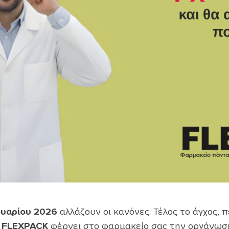
ουαρίου 2026
αλλάζουν οι κανόνες. Τέλος το άγχος, 
υ
FLEXPACK
φέρνει στο φαρμακείο σας την οργάνωση 