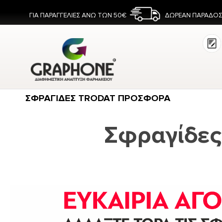
ΓΙΑ ΠΑΡΑΓΓΕΛΙΕΣ ΑΝΩ ΤΩΝ 50€
ΔΩΡΕΑΝ ΠΑΡΑΔΟΣ
ΣΦΡΑΓΙΔΕΣ TRODAT ΠΡΟΣΦΟΡΑ
Σφραγίδες